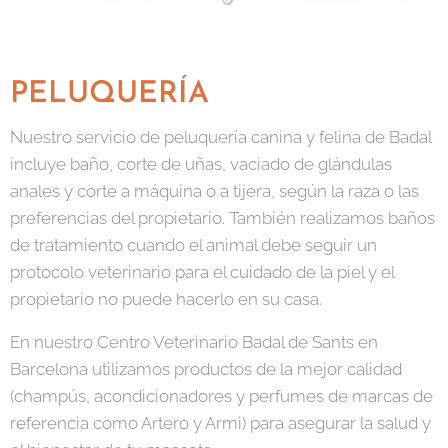
PELUQUERÍA
Nuestro servicio de peluquería canina y felina de Badal
incluye baño, corte de uñas, vaciado de glándulas
anales y corte a máquina o a tijera, según la raza o las
preferencias del propietario. También realizamos baños
de tratamiento cuando el animal debe seguir un
protocolo veterinario para el cuidado de la piel y el
propietario no puede hacerlo en su casa.
En nuestro Centro Veterinario Badal de Sants en
Barcelona utilizamos productos de la mejor calidad
(champús, acondicionadores y perfumes de marcas de
referencia como Artero y Armi) para asegurar la salud y