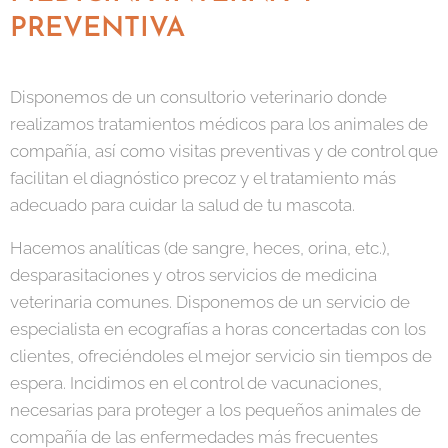
PREVENTIVA
Disponemos de un consultorio veterinario donde
realizamos tratamientos médicos para los animales de
compañía, así como visitas preventivas y de control que
facilitan el diagnóstico precoz y el tratamiento más
adecuado para cuidar la salud de tu mascota.
Hacemos analíticas (de sangre, heces, orina, etc.),
desparasitaciones y otros servicios de medicina
veterinaria comunes. Disponemos de un servicio de
especialista en ecografías a horas concertadas con los
clientes, ofreciéndoles el mejor servicio sin tiempos de
espera. Incidimos en el control de vacunaciones,
necesarias para proteger a los pequeños animales de
compañía de las enfermedades más frecuentes