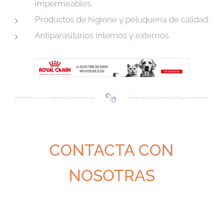
impermeables.
Productos de higiene y peluquería de calidad.
Antiparasitarios internos y externos.
CONTACTA CON
NOSOTRAS