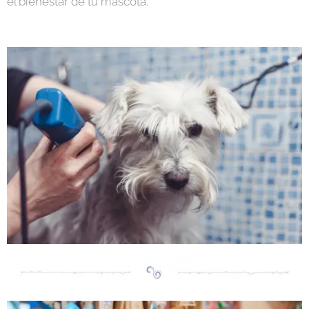
el bienestar de tu mascota.