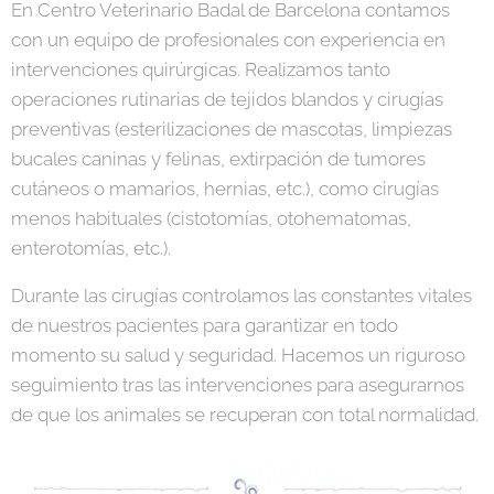
En Centro Veterinario Badal de Barcelona contamos
con un equipo de profesionales con experiencia en
intervenciones quirúrgicas. Realizamos tanto
operaciones rutinarias de tejidos blandos y cirugías
preventivas (esterilizaciones de mascotas, limpiezas
bucales caninas y felinas, extirpación de tumores
cutáneos o mamarios, hernias, etc.), como cirugías
menos habituales (cistotomías, otohematomas,
enterotomías, etc.).
Durante las cirugías controlamos las constantes vitales
de nuestros pacientes para garantizar en todo
momento su salud y seguridad. Hacemos un riguroso
seguimiento tras las intervenciones para asegurarnos
de que los animales se recuperan con total normalidad.