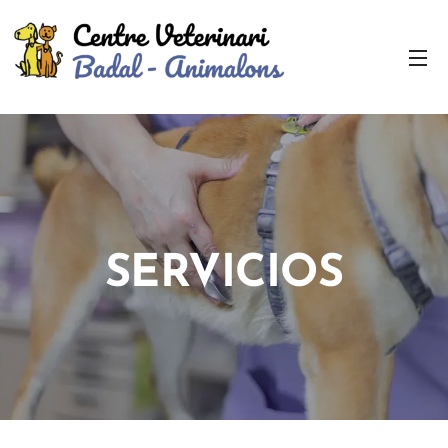
SERVICIOS