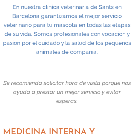
En nuestra clínica veterinaria de Sants en
Barcelona garantizamos el mejor servicio
veterinario para tu mascota en todas las etapas
de su vida. Somos profesionales con vocación y
pasión por el cuidado y la salud de los pequeños
animales de compañía.
Se recomienda solicitar hora de visita porque nos
ayuda a prestar un mejor servicio y evitar
esperas.
MEDICINA INTERNA Y