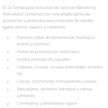
En la Tienda para mascotas de Sants en Barcelona
"Animalons" contamos con una amplia gama de
accesorios y productos para mascotas de calidad
(gatos, perros, pájaros y roedores):
Piensos y latas de alimentación fisiológica,
snacks y premios.
Dietas de prescripción veterinaria.
Amplia variedad de juguetes.
Collares, correas, correas extensibles, arneses,
etc.
Camas, colchonetas, transportines y bolsas.
Rascadores, areneros, bandejas y camas
sanitarias.
Comederos y bebederos, ropa e