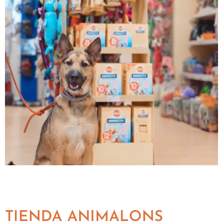
TIENDA ANIMALONS