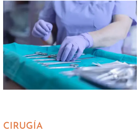
CIRUGÍA