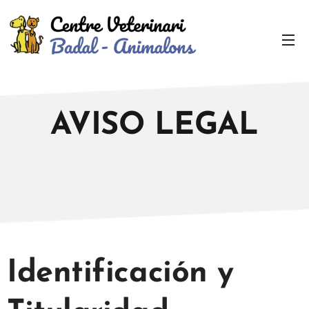
AVISO LEGAL
Identificación y