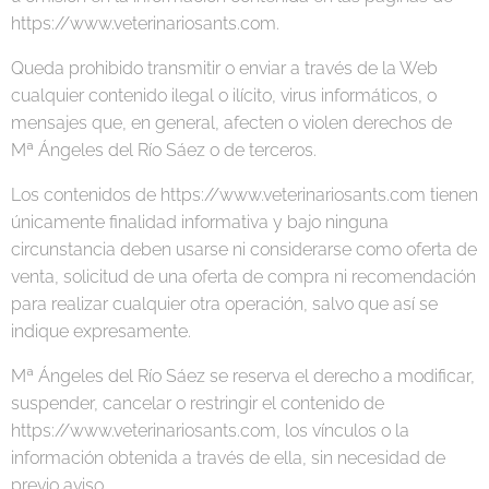
https://www.veterinariosants.com.
Queda prohibido transmitir o enviar a través de la Web
cualquier contenido ilegal o ilícito, virus informáticos, o
mensajes que, en general, afecten o violen derechos de
Mª Ángeles del Río Sáez o de terceros.
Los contenidos de https://www.veterinariosants.com tienen
únicamente finalidad informativa y bajo ninguna
circunstancia deben usarse ni considerarse como oferta de
venta, solicitud de una oferta de compra ni recomendación
para realizar cualquier otra operación, salvo que así se
indique expresamente.
Mª Ángeles del Río Sáez se reserva el derecho a modificar,
suspender, cancelar o restringir el contenido de
https://www.veterinariosants.com, los vínculos o la
información obtenida a través de ella, sin necesidad de
previo aviso.