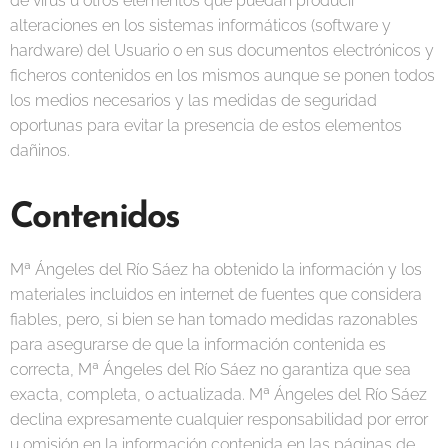
de virus u otros elementos que puedan producir
alteraciones en los sistemas informáticos (software y
hardware) del Usuario o en sus documentos electrónicos y
ficheros contenidos en los mismos aunque se ponen todos
los medios necesarios y las medidas de seguridad
oportunas para evitar la presencia de estos elementos
dañinos.
Contenidos
Mª Ángeles del Río Sáez ha obtenido la información y los
materiales incluidos en internet de fuentes que considera
fiables, pero, si bien se han tomado medidas razonables
para asegurarse de que la información contenida es
correcta, Mª Ángeles del Río Sáez no garantiza que sea
exacta, completa, o actualizada. Mª Ángeles del Río Sáez
declina expresamente cualquier responsabilidad por error
u omisión en la información contenida en las páginas de