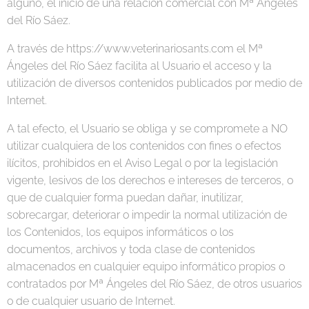
alguno, el inicio de una relación comercial con Mª Ángeles
del Río Sáez.
A través de https://www.veterinariosants.com el Mª
Ángeles del Río Sáez facilita al Usuario el acceso y la
utilización de diversos contenidos publicados por medio de
Internet.
A tal efecto, el Usuario se obliga y se compromete a NO
utilizar cualquiera de los contenidos con fines o efectos
ilícitos, prohibidos en el Aviso Legal o por la legislación
vigente, lesivos de los derechos e intereses de terceros, o
que de cualquier forma puedan dañar, inutilizar,
sobrecargar, deteriorar o impedir la normal utilización de
los Contenidos, los equipos informáticos o los
documentos, archivos y toda clase de contenidos
almacenados en cualquier equipo informático propios o
contratados por Mª Ángeles del Río Sáez, de otros usuarios
o de cualquier usuario de Internet.