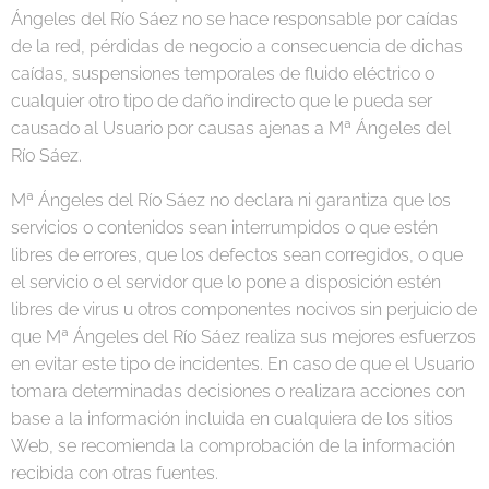
Ángeles del Río Sáez no se hace responsable por caídas
de la red, pérdidas de negocio a consecuencia de dichas
caídas, suspensiones temporales de fluido eléctrico o
cualquier otro tipo de daño indirecto que le pueda ser
causado al Usuario por causas ajenas a Mª Ángeles del
Río Sáez.
Mª Ángeles del Río Sáez no declara ni garantiza que los
servicios o contenidos sean interrumpidos o que estén
libres de errores, que los defectos sean corregidos, o que
el servicio o el servidor que lo pone a disposición estén
libres de virus u otros componentes nocivos sin perjuicio de
que Mª Ángeles del Río Sáez realiza sus mejores esfuerzos
en evitar este tipo de incidentes. En caso de que el Usuario
tomara determinadas decisiones o realizara acciones con
base a la información incluida en cualquiera de los sitios
Web, se recomienda la comprobación de la información
recibida con otras fuentes.