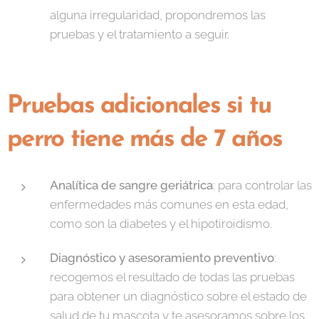
alguna irregularidad, propondremos las
pruebas y el tratamiento a seguir.
Pruebas adicionales si tu
perro tiene más de 7 años
Analítica de sangre geriátrica
: para controlar las
enfermedades más comunes en esta edad,
como son la diabetes y el hipotiroidismo.
Diagnóstico y asesoramiento preventivo
:
recogemos el resultado de todas las pruebas
para obtener un diagnóstico sobre el estado de
salud de tu mascota y te asesoramos sobre los