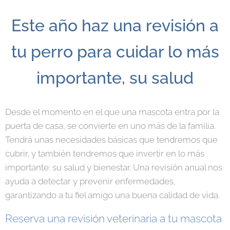
Este año haz una revisión a
tu perro para cuidar lo más
importante, su salud
Desde el momento en el que una mascota entra por la
puerta de casa, se convierte en uno más de la familia.
Tendrá unas necesidades básicas que tendremos que
cubrir, y también tendremos que invertir en lo más
importante: su salud y bienestar. Una revisión anual nos
ayuda a detectar y prevenir enfermedades,
garantizando a tu fiel amigo una buena calidad de vida.
Reserva una revisión veterinaria a tu mascota