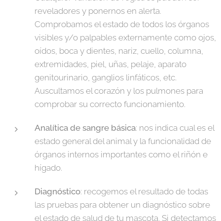
reveladores y ponernos en alerta.
Comprobamos el estado de todos los órganos
visibles y/o palpables externamente como ojos,
oídos, boca y dientes, nariz, cuello, columna,
extremidades, piel, uñas, pelaje, aparato
genitourinario, ganglios linfáticos, etc.
Auscultamos el corazón y los pulmones para
comprobar su correcto funcionamiento.
Analítica de sangre básica
: nos indica cual es el
estado general del animal y la funcionalidad de
órganos internos importantes como el riñón e
hígado.
Diagnóstico
: recogemos el resultado de todas
las pruebas para obtener un diagnóstico sobre
el estado de salud de tu mascota. Si detectamos