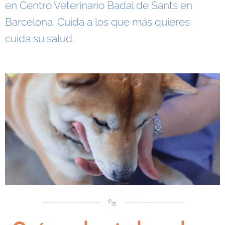
en Centro Veterinario Badal de Sants en
Barcelona. Cuida a los que más quieres,
cuida su salud.