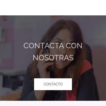
CONTACTA CON
NOSOTRAS
CONTACTO