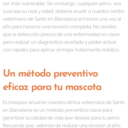
ser más vulnerable. Sin embargo, cualquier perro, sea
cual sea su raza y edad, debería acudir a nuestro centro
veterinario de Sants en Barcelona al menos una vez al
año para hacerse una revisión completa. No olvides
que la detección precoz de una enfermedad es clave
para realizar un diagnóstico acertado y poder actuar
con rapidez para aplicar el mejor tratamiento médico.
Un método preventivo
eficaz para tu mascota
El chequeo anual en nuestra clínica veterinaria de Sants
en Barcelona es un método preventivo clave para
garantizar la calidad de vida que deseas para tu perro.
Recuerda que, además de realizar una revisión al año,