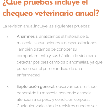
¿Qué pruebas incluye el
chequeo veterinario anual?
La revisión anual incluye las siguientes pruebas:
Anamnesis
: analizamos el historial de tu
mascota, vacunaciones y desparasitaciones.
También tratamos de conocer su
comportamiento y sus hábitos de vida para
detectar posibles cambios o anomalías, ya que
pueden ser el primer indicio de una
enfermedad.
Exploración general
: observamos el estado
general de tu mascota poniendo especial
atención a su peso y condición corporal.
Cualquier variación de registros pueden ser