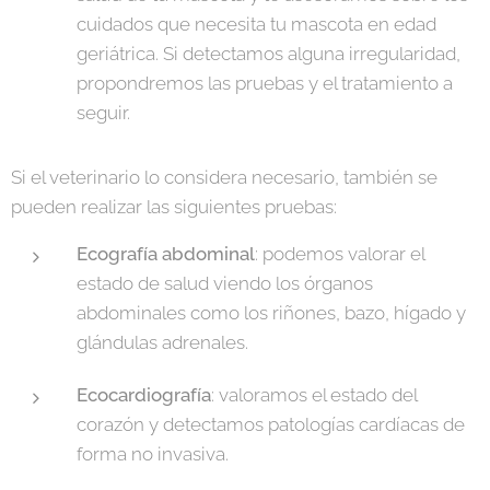
cuidados que necesita tu mascota en edad
geriátrica. Si detectamos alguna irregularidad,
propondremos las pruebas y el tratamiento a
seguir.
Si el veterinario lo considera necesario, también se
pueden realizar las siguientes pruebas:
Ecografía abdominal
: podemos valorar el
estado de salud viendo los órganos
abdominales como los riñones, bazo, hígado y
glándulas adrenales.
Ecocardiografía
: valoramos el estado del
corazón y detectamos patologías cardíacas de
forma no invasiva.