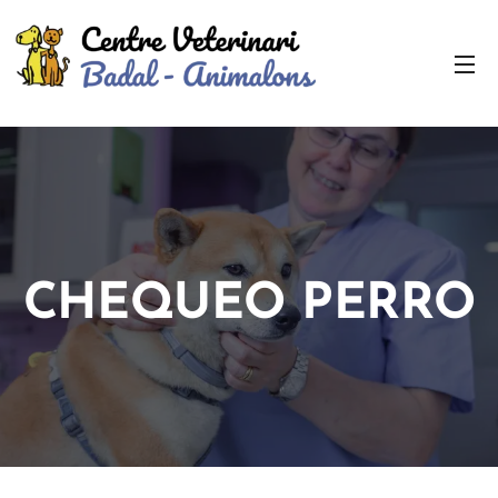
CHEQUEO PERRO