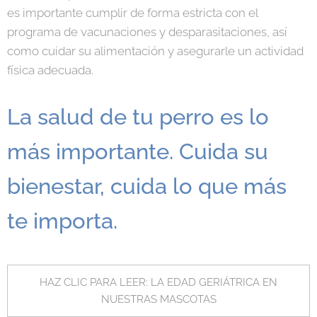
es importante cumplir de forma estricta con el
programa de vacunaciones y desparasitaciones, así
como cuidar su alimentación y asegurarle un actividad
física adecuada.
La salud de tu perro es lo
más importante. Cuida su
bienestar, cuida lo que más
te importa.
HAZ CLIC PARA LEER: LA EDAD GERIÁTRICA EN
NUESTRAS MASCOTAS