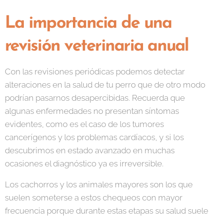
La importancia de una
revisión veterinaria anual
Con las revisiones periódicas podemos detectar
alteraciones en la salud de tu perro que de otro modo
podrían pasarnos desapercibidas. Recuerda que
algunas enfermedades no presentan síntomas
evidentes, como es el caso de los tumores
cancerígenos y los problemas cardíacos, y si los
descubrimos en estado avanzado en muchas
ocasiones el diagnóstico ya es irreversible.
Los cachorros y los animales mayores son los que
suelen someterse a estos chequeos con mayor
frecuencia porque durante estas etapas su salud suele