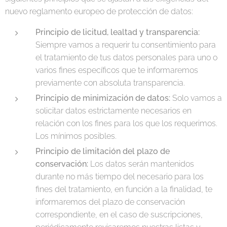
nuevo reglamento europeo de protección de datos:
Principio de licitud, lealtad y transparencia:
Siempre vamos a requerir tu consentimiento para
el tratamiento de tus datos personales para uno o
varios fines específicos que te informaremos
previamente con absoluta transparencia.
Principio de minimización de datos:
Solo vamos a
solicitar datos estrictamente necesarios en
relación con los fines para los que los requerimos.
Los mínimos posibles.
Principio de limitación del plazo de
conservación:
Los datos serán mantenidos
durante no más tiempo del necesario para los
fines del tratamiento, en función a la finalidad, te
informaremos del plazo de conservación
correspondiente, en el caso de suscripciones,