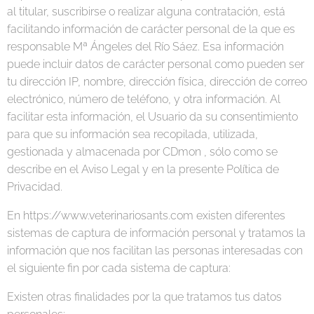
al titular, suscribirse o realizar alguna contratación, está
facilitando información de carácter personal de la que es
responsable Mª Ángeles del Río Sáez. Esa información
puede incluir datos de carácter personal como pueden ser
tu dirección IP, nombre, dirección física, dirección de correo
electrónico, número de teléfono, y otra información. Al
facilitar esta información, el Usuario da su consentimiento
para que su información sea recopilada, utilizada,
gestionada y almacenada por CDmon , sólo como se
describe en el Aviso Legal y en la presente Política de
Privacidad.
En https://www.veterinariosants.com existen diferentes
sistemas de captura de información personal y tratamos la
información que nos facilitan las personas interesadas con
el siguiente fin por cada sistema de captura:
Existen otras finalidades por la que tratamos tus datos