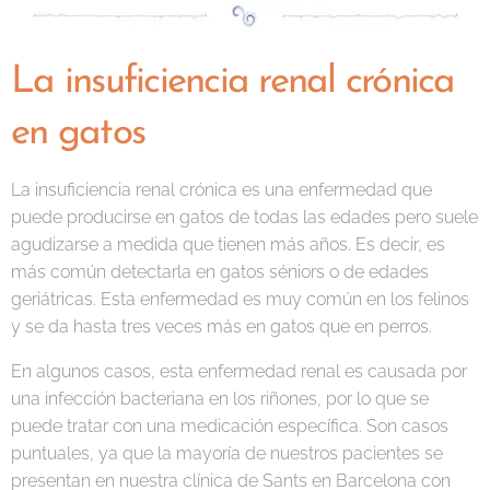
La insuficiencia renal crónica
en gatos
La insuficiencia renal crónica es una enfermedad que
puede producirse en gatos de todas las edades pero suele
agudizarse a medida que tienen más años. Es decir, es
más común detectarla en gatos séniors o de edades
geriátricas. Esta enfermedad es muy común en los felinos
y se da hasta tres veces más en gatos que en perros.
En algunos casos, esta enfermedad renal es causada por
una infección bacteriana en los riñones, por lo que se
puede tratar con una medicación específica. Son casos
puntuales, ya que la mayoría de nuestros pacientes se
presentan en nuestra clínica de Sants en Barcelona con