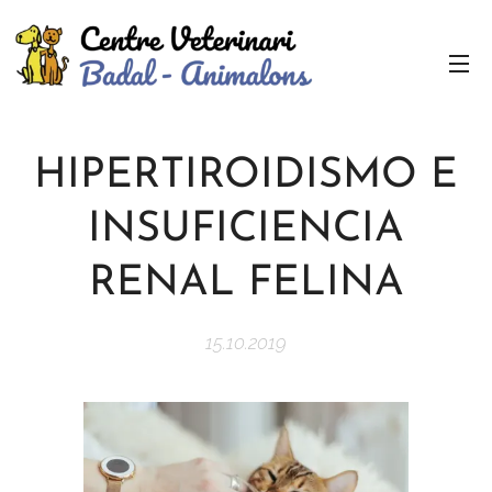
HIPERTIROIDISMO E
INSUFICIENCIA
RENAL FELINA
15.10.2019