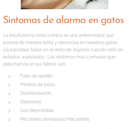
Síntomas de alarma en gatos
La insuficiencia renal crónica es una enfermedad que
avanza de manera lenta y silenciosa en nuestros gatos,
causándoles fallos en el resto de órganos cuando está en
estadios avanzados. Los síntomas más comunes que
detectamos en los felinos son:
Falta de apetito.
Pérdida de peso.
Deshidratación.
Depresión.
Sed desmedida.
Micciones demasiado frecuentes.