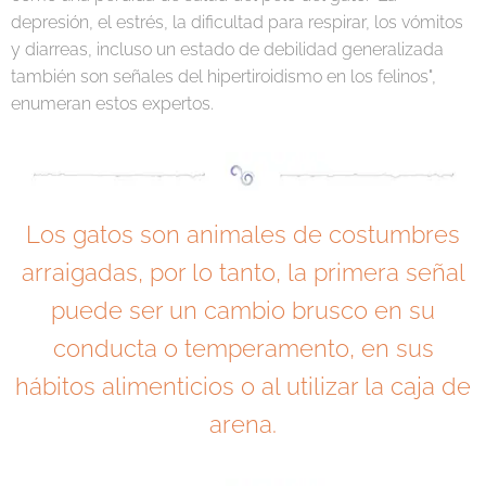
depresión, el estrés, la dificultad para respirar, los vómitos
y diarreas, incluso un estado de debilidad generalizada
también son señales del hipertiroidismo en los felinos",
enumeran estos expertos.
Los gatos son animales de costumbres
arraigadas, por lo tanto, la primera señal
puede ser un cambio brusco en su
conducta o temperamento, en sus
hábitos alimenticios o al utilizar la caja de
arena.