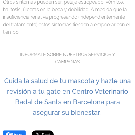
Otros síntomas pueden ser: pelaje estropeado, vómitos,
halitosis, úlceras en la boca y debilidad. A medida que la
insuficiencia renal va progresando (independientemente
del tratamiento) estos síntomas tienden a empeorar con el
tiempo.
INFÓRMATE SOBRE NUESTROS SERVICIOS Y
CAMPAÑAS
Cuida la salud de tu mascota y hazle una
revisión a tu gato en Centro Veterinario
Badal de Sants en Barcelona para
asegurar su bienestar.
Share