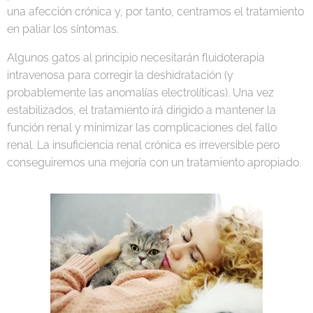
una afección crónica y, por tanto, centramos el tratamiento
en paliar los síntomas.
Algunos gatos al principio necesitarán fluidoterapia
intravenosa para corregir la deshidratación (y
probablemente las anomalías electrolíticas). Una vez
estabilizados, el tratamiento irá dirigido a mantener la
función renal y minimizar las complicaciones del fallo
renal. La insuficiencia renal crónica es irreversible pero
conseguiremos una mejoría con un tratamiento apropiado.