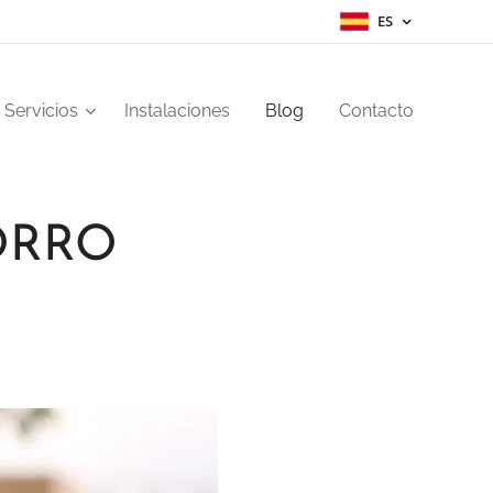
ES
Servicios
Instalaciones
Blog
Contacto
ORRO