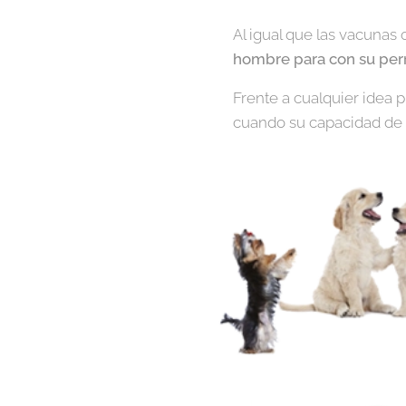
Al igual que las vacunas o
hombre para con su per
Frente a cualquier idea
cuando su capacidad de 