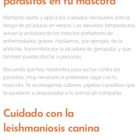
parásitos en tu mascota
Mantente alerta y aplica los cuidados necesarios ante el
riesgo de picaduras en verano. Las elevadas temperaturas
avivan la actividad de los insectos portadores de
enfermedades graves. Hablamos, por ejemplo, de la
ehrlichia, transmitida por la picadura de garrapata, y que
también puede afectar a personas.
Recuerda que hay repelentes para luchar contra los
parásitos, muy necesario si pretendes viajar con tu
mascota. Te aconsejamos collares, pipetas o pastillas que
te ayudarán a desparasitar a tu animal de compañía.
Cuidado con la
leishmaniosis canina