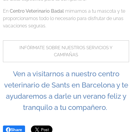
En
Centro Veterinario Badal
mimamos a tu mascota y te
proporcionamos todo lo necesario para disfrutar de unas
vacaciones seguras.
INFÓRMATE SOBRE NUESTROS SERVICIOS Y
CAMPAÑAS
Ven a visitarnos a nuestro centro
veterinario de Sants en Barcelona y te
ayudaremos a darle un verano feliz y
tranquilo a tu compañero.
Share