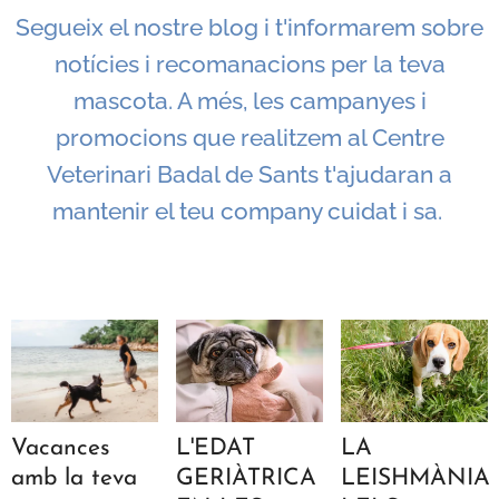
Segueix el nostre blog i t'informarem sobre
notícies i recomanacions per la teva
mascota. A més, les campanyes i
promocions que realitzem al Centre
Veterinari Badal de Sants t'ajudaran a
mantenir el teu company cuidat i sa.
Vacances
L'EDAT
LA
amb la teva
GERIÀTRICA
LEISHMÀNIA