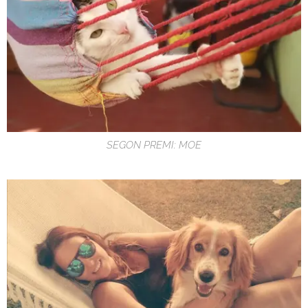
SEGON PREMI: MOE