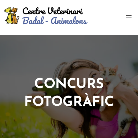
CONCURS
FOTOGRÀFIC