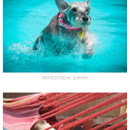
PRIMER PREMI: SAMMY