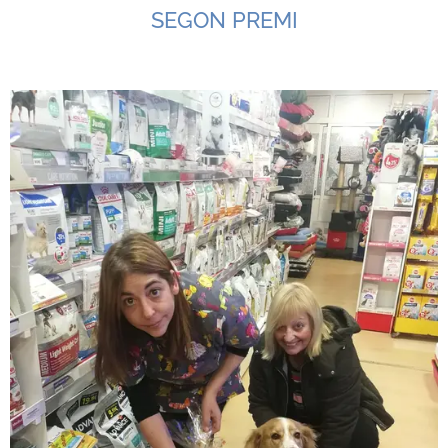
SEGON PREMI