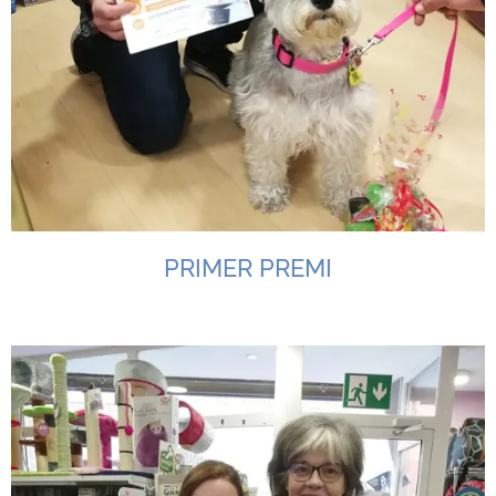
PRIMER PREMI