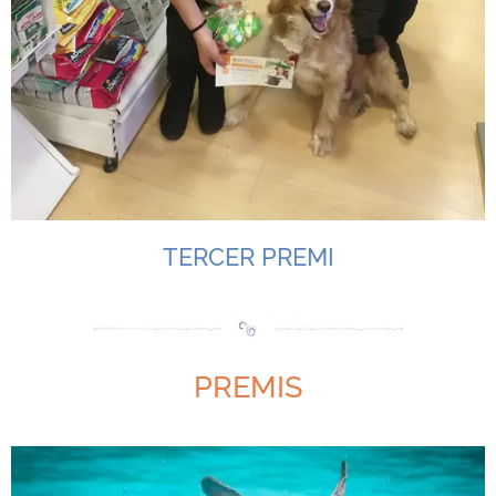
TERCER PREMI
PREMIS