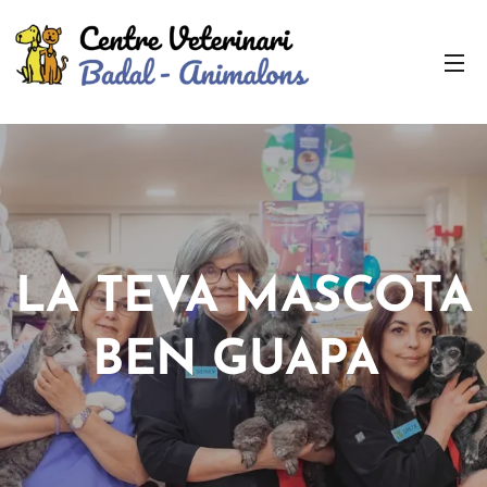
LA TEVA MASCOTA
BEN GUAPA