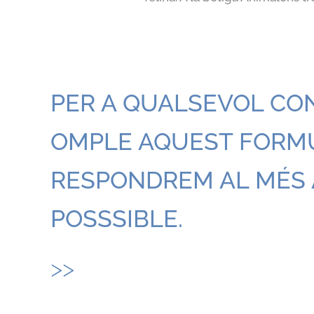
PER A QUALSEVOL CO
OMPLE AQUEST FORMUL
RESPONDREM AL MÉS 
POSSSIBLE.
>>