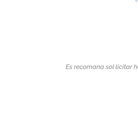
Es recomana sol·licitar h