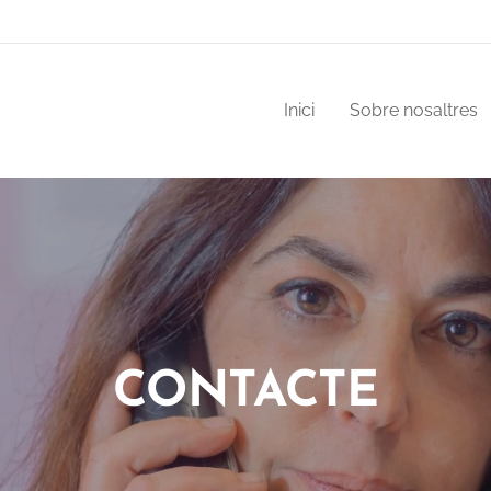
Inici
Sobre nosaltres
CONTACTE