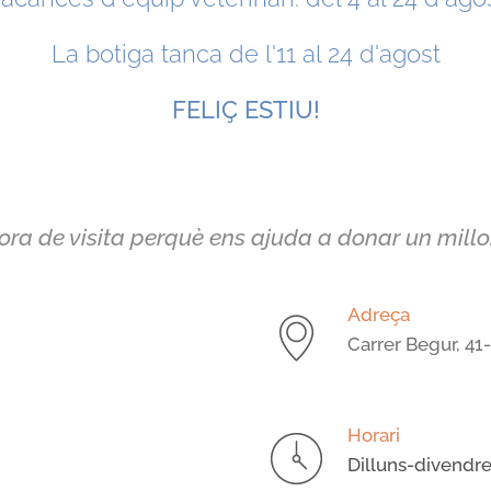
La botiga tanca de l'11 al 24 d'agost
FELIÇ ESTIU!
ora de visita perquè ens ajuda a donar un millor 
Adreça
Carrer Begur, 41
Horari
Dilluns-divendre