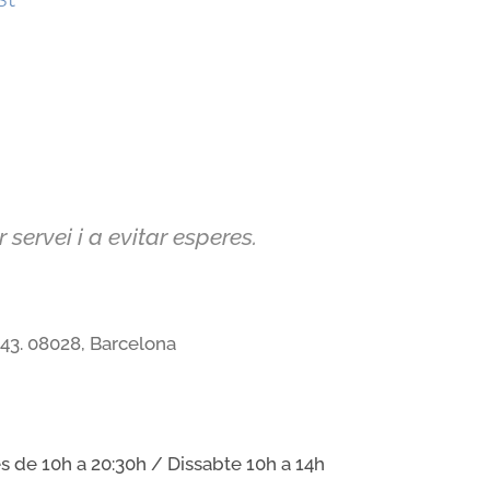
servei i a evitar esperes.
-43. 08028, Barcelona
s de 10h a 20:30h / Dissabte 10h a 14h