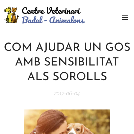
COM AJUDAR UN GOS
AMB SENSIBILITAT
ALS SOROLLS
2017-06-04