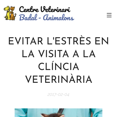
EVITAR L'ESTRÈS EN
LA VISITA A LA
CLÍNCIA
VETERINÀRIA
2017-02-04